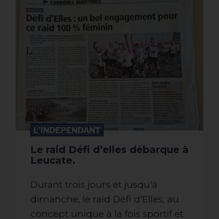
Le raid Défi d’elles débarque à
Leucate.
Durant trois jours et jusqu'à
dimanche, le raid Défi d'Elles, au
concept unique à la fois sportif et