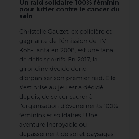
Un raid solidaire 100% féminin
pour lutter contre le cancer du
sein
Christelle Gauzet, ex policière et
gagnante de l'émission de TV
Koh-Lanta en 2008, est une fana
de défis sportifs. En 2017, la
girondine décide donc
d'organiser son premier raid. Elle
s'est prise au jeu est a décidé,
depuis, de se consacrer à
l'organisation d'événements 100%
féminins et solidaires ! Une
aventure incroyable ou
dépassement de soi et paysages