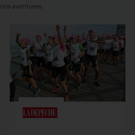
nos aventures.