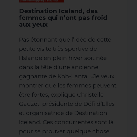
Destination Iceland, des
femmes qui n’ont pas froid
aux yeux
Pas étonnant que l’idée de cette
petite visite très sportive de
l’Islande en plein hiver soit née
dans la tête d’une ancienne
gagnante de Koh-Lanta. «Je veux
montrer que les femmes peuvent
être fortes, explique Christelle
Gauzet, présidente de Défi d’Elles
et organisatrice de Destination
Iceland. Ces concurrentes sont là
pour se prouver quelque chose.