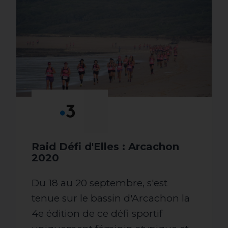
Raid Défi d'Elles : Arcachon
2020
Du 18 au 20 septembre, s'est
tenue sur le bassin d'Arcachon la
4e édition de ce défi sportif