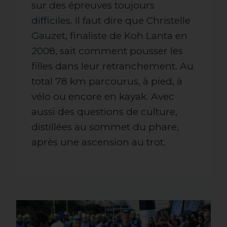
sur des épreuves toujours
difficiles. Il faut dire que Christelle
Gauzet, finaliste de Koh Lanta en
2008, sait comment pousser les
filles dans leur retranchement. Au
total 78 km parcourus, à pied, à
vélo ou encore en kayak. Avec
aussi des questions de culture,
distillées au sommet du phare,
après une ascension au trot.