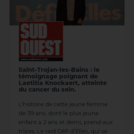
Saint-Trojan-les-Bains : le
témoignage poignant de
Laetitia Knockaert, atteinte
du cancer du sein.
L’histoire de cette jeune femme
de 39 ans, dont le plus jeune
enfant a 2 ans et demi, prend aux
tripes. Le raid Défi d’Elles, qui se