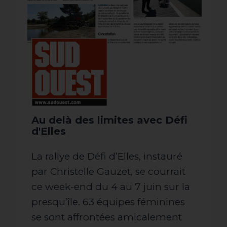
Au delà des limites avec Défi
d'Elles
La rallye de Défi d’Elles, instauré
par Christelle Gauzet, se courrait
ce week-end du 4 au 7 juin sur la
presqu’île. 63 équipes féminines
se sont affrontées amicalement