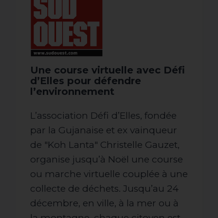
Une course virtuelle avec Défi
d’Elles pour défendre
l’environnement
L’association Défi d’Elles, fondée
par la Gujanaise et ex vainqueur
de "Koh Lanta" Christelle Gauzet,
organise jusqu’à Noël une course
ou marche virtuelle couplée à une
collecte de déchets. Jusqu’au 24
décembre, en ville, à la mer ou à
la montagne, chaque citoyen est