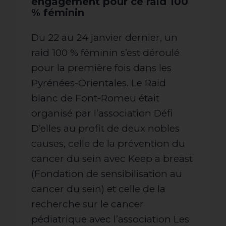
engagement pour ce raid 100
% féminin
Du 22 au 24 janvier dernier, un
raid 100 % féminin s’est déroulé
pour la première fois dans les
Pyrénées-Orientales. Le Raid
blanc de Font-Romeu était
organisé par l’association Défi
D’elles au profit de deux nobles
causes, celle de la prévention du
cancer du sein avec Keep a breast
(Fondation de sensibilisation au
cancer du sein) et celle de la
recherche sur le cancer
pédiatrique avec l’association Les