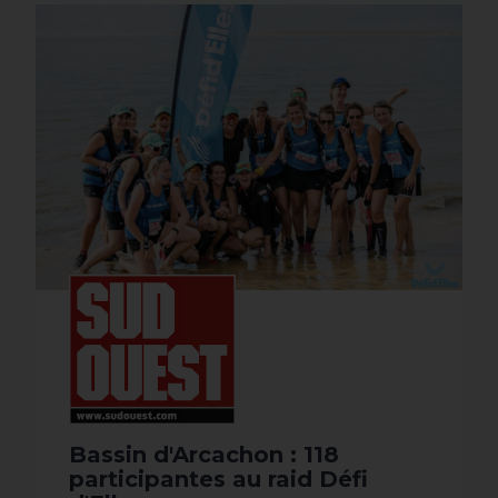
Bassin d'Arcachon : 118
participantes au raid Défi