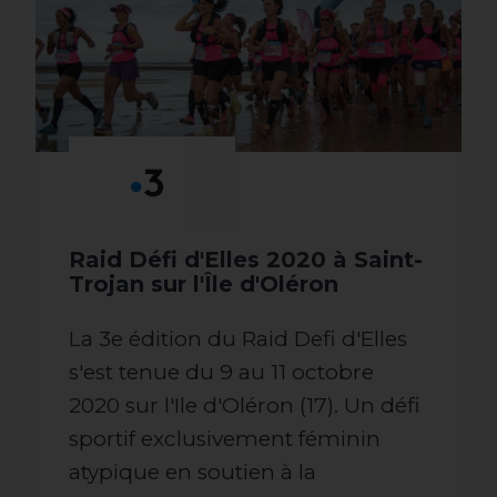
Raid Défi d'Elles 2020 à Saint-
Trojan sur l'Île d'Oléron
La 3e édition du Raid Defi d'Elles
s'est tenue du 9 au 11 octobre
2020 sur l'Ile d'Oléron (17). Un défi
sportif exclusivement féminin
atypique en soutien à la