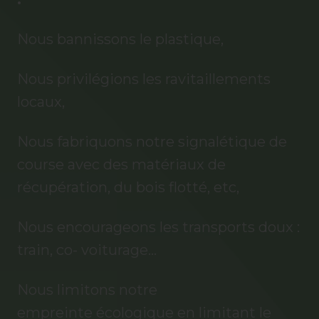
Nous bannissons le plastique,
Nous privilégions les ravitaillements
locaux,
Nous fabriquons notre signalétique de
course avec des matériaux de
récupération, du bois flotté, etc,
Nous encourageons les transports doux :
train, co- voiturage...
Nous limitons notre
empreinte écologique en limitant le