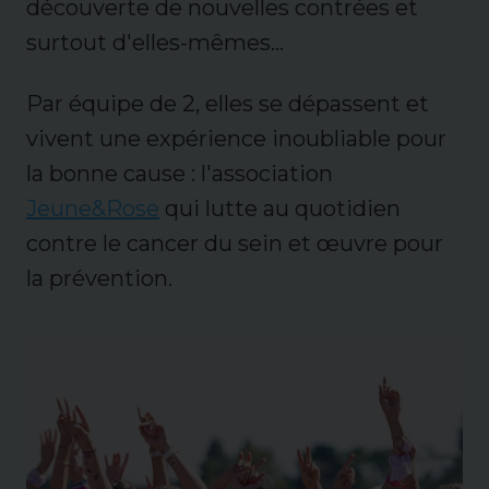
découverte de nouvelles contrées et
surtout d'elles-mêmes...
Par équipe de 2, elles se dépassent et
vivent une expérience inoubliable pour
la bonne cause : l'association
Jeune&Rose
qui lutte au quotidien
contre le cancer du sein et œuvre pour
la prévention.