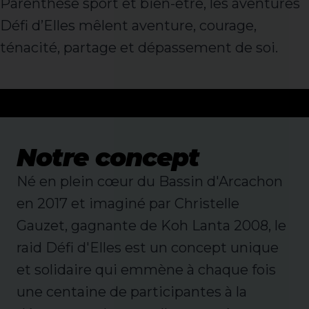
Parenthèse sport et bien-être, les aventures
Défi d’Elles mêlent aventure, courage,
ténacité, partage et dépassement de soi.
Notre concept
Né en plein cœur du Bassin d'Arcachon
en 2017 et imaginé par Christelle
Gauzet, gagnante de Koh Lanta 2008, le
raid Défi d'Elles est un concept unique
et solidaire qui emmène à chaque fois
une centaine de participantes à la