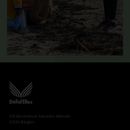
103 Bis Avenue Salvador Allende
33130 Bègles