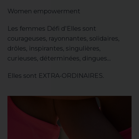
Women empowerment
Les femmes Défi d'Elles sont
courageuses, rayonnantes, solidaires,
drôles, inspirantes, singulières,
curieuses, déterminées, dingues…
Elles sont EXTRA-ORDINAIRES.