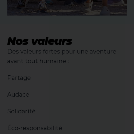
Nos valeurs
Des valeurs fortes pour une aventure
avant tout humaine :
Partage
Audace
Solidarité
Éco-responsabilité