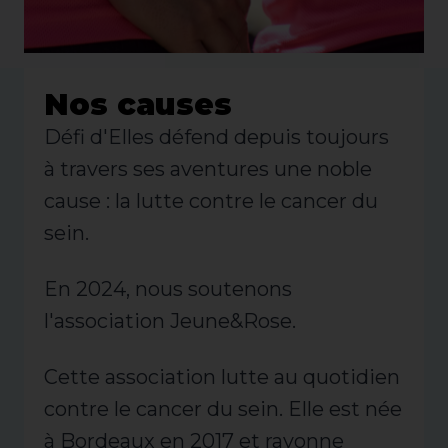
Nos causes
Défi d'Elles défend depuis toujours
à travers ses aventures une noble
cause : la lutte contre le cancer du
sein.
En 2024, nous
soutenons
l'association Jeune&Rose.
Cette association lutte au quotidien
contre le cancer du sein. Elle est née
à Bordeaux en 2017 et rayonne