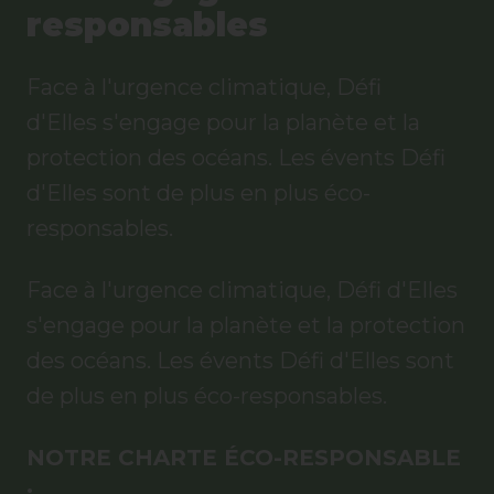
responsables
Face à l'urgence climatique, Défi
d'Elles s'engage pour la planète et la
protection des océans. Les évents Défi
d'Elles sont de plus en plus éco-
responsables.
Face à l'urgence climatique, Défi d'Elles
s'engage pour la planète et la protection
des océans. Les évents Défi d'Elles sont
de plus en plus éco-responsables.
NOTRE CHARTE ÉCO-RESPONSABLE
: