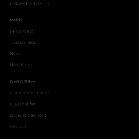
hello@defidelles.co
Raids
Le Concept
Tous les raids
News
Newsletter
Défi D'Elles
Qui sommes-nous ?
Elles l’ont fait
Ils parlent de nous
Contact