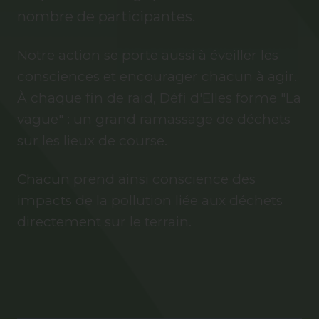
nombre de participantes.
Notre action se porte aussi à éveiller les
consciences et encourager chacun à agir.
À chaque fin de raid, Défi d'Elles forme "La
vague" : un grand ramassage de déchets
sur les lieux de course.
Chacun prend ainsi conscience des
impacts de la pollution liée aux déchets
directement sur le terrain.