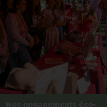
Nos engagements éco-