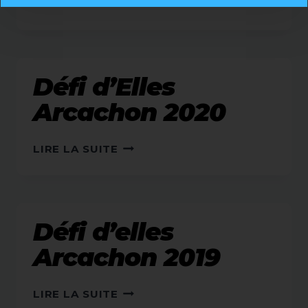
DÉFI
LIRE LA SUITE
D’ELLES
OLÉRON
2020
Défi d’Elles
Arcachon 2020
DÉFI
LIRE LA SUITE
D’ELLES
ARCACHON
2020
Défi d’elles
Arcachon 2019
DÉFI
LIRE LA SUITE
D’ELLES