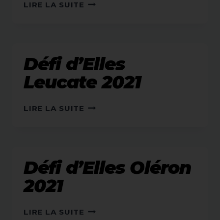
AGENDA
LIRE LA SUITE
2022
Défi d’Elles
Leucate 2021
DÉFI
LIRE LA SUITE
D’ELLES
LEUCATE
2021
Défi d’Elles Oléron
2021
DÉFI
LIRE LA SUITE