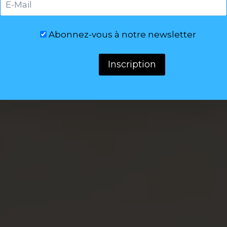
Abonnez-vous à notre newsletter