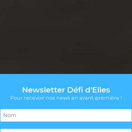
Newsletter Défi d'Elles
Pour recevoir nos news en avant-première !